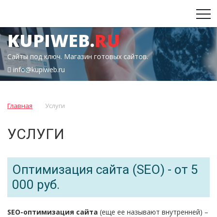
KUPIWEB.
RU
Сайты под ключ. Магазин готовых сайтов.
info@kupiweb.ru
Главная
Услуги
УСЛУГИ
Оптимизация сайта (SEO) - от 5
000 руб.
SEO-оптимизация сайта
(еще ее называют внутренней) –