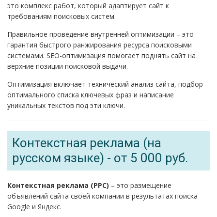
это комплекс работ, который адаптирует сайт к
требованиям поисковых систем.
Правильное проведение внутренней оптимизации – это
гарантия быстрого ранжирования ресурса поисковыми
системами. SEO-оптимизация помогает поднять сайт на
верхние позиции поисковой выдачи.
Оптимизация включает технический анализ сайта, подбор
оптимального списка ключевых фраз и написание
уникальных текстов под эти ключи.
Контекстная реклама (на
русском языке) - от 5 000 руб.
Контекстная реклама (PPC)
– это размещение
объявлений сайта своей компании в результатах поиска
Google и Яндекс.