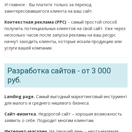
И главное - Вы платите только за переход
заинтересовавшегося клиента на ваш сайт.
Контекстная реклама (PPC)
– самый простой способ
получить потенциальных клиентов на свой сайт. Уже через
несколько часов после запуска рекламы на ваш ресурс
начнут заходить клиенты, которые искали продукцию или
услуги вашей компании.
Разработка сайтов - от 3 000
руб.
Landing page.
Самый выгодный маркетинговый инструмент
для малого и среднего нишевого бизнеса.
Сайт-визитка.
Недорогой сайт – хорошая возможность
заявить о себе. Подходит многим клиентам.
Интернет-магазин.
На текущий день – неотъемлемая