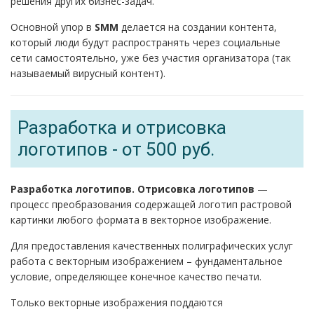
решения других бизнес-задач.
Основной упор в
SMM
делается на создании контента,
который люди будут распространять через социальные
сети самостоятельно, уже без участия организатора (так
называемый вирусный контент).
Разработка и отрисовка
логотипов - от 500 руб.
Разработка логотипов. Отрисовка логотипов
—
процесс преобразования содержащей логотип растровой
картинки любого формата в векторное изображение.
Для предоставления качественных полиграфических услуг
работа с векторным изображением – фундаментальное
условие, определяющее конечное качество печати.
Только векторные изображения поддаются