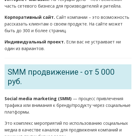
часть сетевого бизнеса для производителей и ритейла.
Корпоративный сайт.
Сайт компании – это возможность
рассказать клиентам о своем продукте. На сайте может
быть до 300 и более страниц.
Индивидуальный проект.
Если вас не устраивает ни
один из вариантов.
SMM продвижение - от 5 000
руб.
Social media marketing (SMM)
— процесс привлечения
трафика или внимания к бренду/продукту через социальные
платформы.
Это комплекс мероприятий по использованию социальных
медиа в качестве каналов для продвижения компаний и